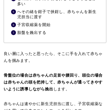
多い
へその緒を鉗子で挟鉗し、赤ちゃんを新生
児担当に渡す
子宮収縮薬を開始
胎盤を娩出する
良い層に入ったと思ったら、そこに手を入れて赤ちゃ
んを掴みます。
骨盤位の場合は赤ちゃんの足首や腰回り、頭位の場合
は赤ちゃんの頭を把持して、赤ちゃんが通ってきやす
いように誘導しながら娩出
します。
赤ちゃんは速やかに新生児担当に渡し、子宮収縮薬な