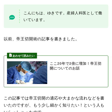
こんにちは、ゆきです。産婦人科医として働
いています。
以前、帝王切開術の記事を書きました。
ここ20年で2倍に増加！帝王切
開についてのお話
この記事では帝王切開の適応や大まかな流れなどを書
いたのですが、もう少し細かく知りたい！という人も