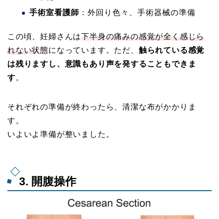
手術室看護師
：外回り色々、手術器械の準備
この頃、妊婦さんは
下半身の痛みの感覚が全く感じら
れない状態
になっています。ただ、
触られている感覚
は残りますし、意識もあり声を発することもできま
す
。
それぞれの準備が終わったら、清潔な布がかかりま
す。
いよいよ準備が整いました。
3. 開腹操作