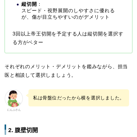
縦切開
：
スピード・視野展開のしやすさに優れる
が、傷が目立ちやすいのがデメリット
3回以上帝王切開を予定する人は縦切開を選択す
る方がベター
それぞれのメリット・デメリットを鑑みながら、担当
医と相談して選択しましょう。
私は骨盤位だったから横を選択しました。
にんぷさん
2. 腹壁切開