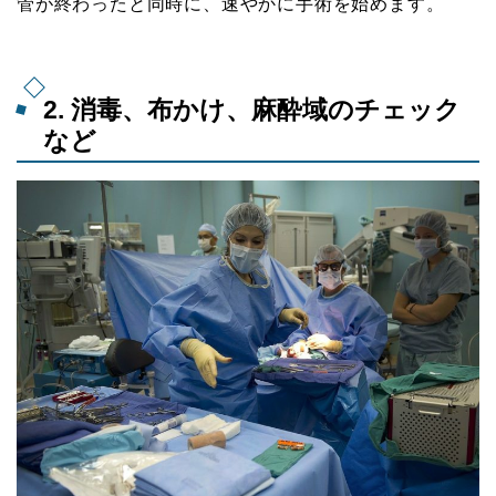
管が終わったと同時に、速やかに手術を始めます。
2. 消毒、布かけ、麻酔域のチェック
など