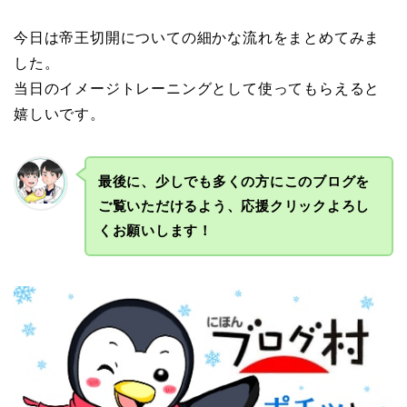
今日は帝王切開についての細かな流れをまとめてみま
した。
当日のイメージトレーニングとして使ってもらえると
嬉しいです。
最後に、少しでも多くの方にこのブログを
ご覧いただけるよう、応援クリックよろし
くお願いします！