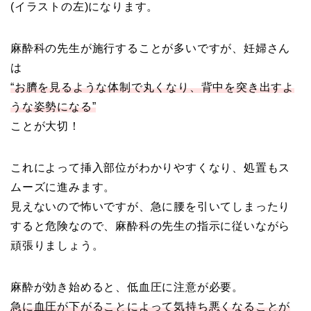
(イラストの左)になります。
麻酔科の先生が施行することが多いですが、妊婦さん
は
“お臍を見るような体制で丸くなり、背中を突き出すよ
うな姿勢になる”
ことが大切！
これによって挿入部位がわかりやすくなり、処置もス
ムーズに進みます。
見えないので怖いですが、急に腰を引いてしまったり
すると危険なので、麻酔科の先生の指示に従いながら
頑張りましょう。
麻酔が効き始めると、低血圧に注意が必要。
急に血圧が下がることによって気持ち悪くなることが