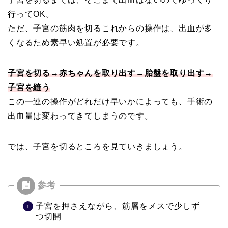
行ってOK。
ただ、子宮の筋肉を切るこれからの操作は、出血が多
くなるため素早い処置が必要です。
子宮を切る→赤ちゃんを取り出す→胎盤を取り出す→
子宮を縫う
この一連の操作がどれだけ早いかによっても、手術の
出血量は変わってきてしまうのです。
では、子宮を切るところを見ていきましょう。
子宮を押さえながら、筋層をメスで少しず
つ切開