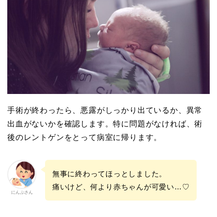
手術が終わったら、悪露がしっかり出ているか、異常
出血がないかを確認します。特に問題がなければ、術
後のレントゲンをとって病室に帰ります。
無事に終わってほっとしました。
痛いけど、何より赤ちゃんが可愛い…♡
にんぷさん