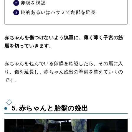
卵膜を視認
鈍的あるいはハサミで創部を延長
赤ちゃんを傷つけないよう慎重に、薄く薄く子宮の筋
層を切っていきます
。
赤ちゃんを包んでいる卵膜を確認したら、その層に入
り、傷を延長し、赤ちゃん娩出の準備を整えていくの
です。
5. 赤ちゃんと胎盤の娩出