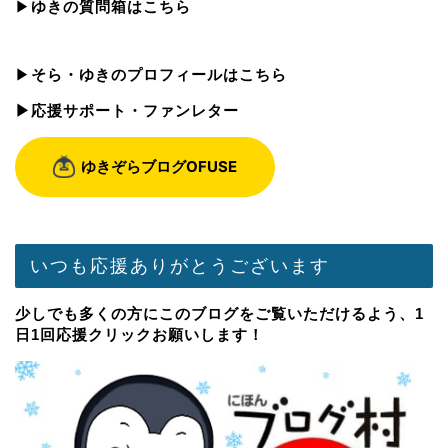
▶︎
ゆきの質問箱はこちら
▶︎
そら・ゆきのプロフィールはこちら
▶︎応援サポート・ファンレター
いつも応援ありがとうございます
少しでも多くの方にこのブログをご覧いただけるよう、1
日1回応援クリックお願いします！