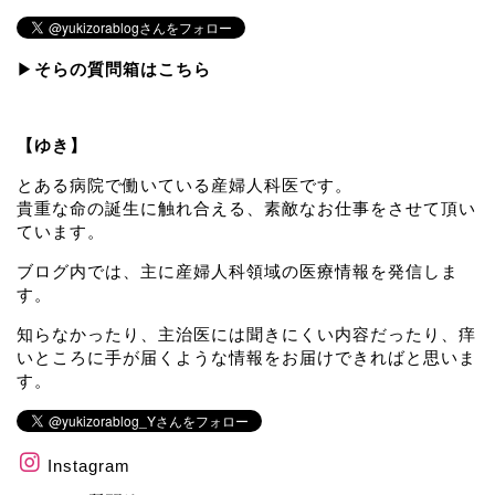
▶︎
そらの質問箱はこちら
【ゆき】
とある病院で働いている産婦人科医です。
貴重な命の誕生に触れ合える、素敵なお仕事をさせて頂い
ています。
ブログ内では、主に産婦人科領域の医療情報を発信しま
す。
知らなかったり、主治医には聞きにくい内容だったり、痒
いところに手が届くような情報をお届けできればと思いま
す。
Instagram