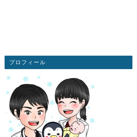
プロフィール