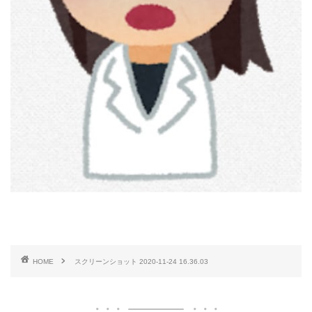
HOME
スクリーンショット 2020-11-24 16.36.03