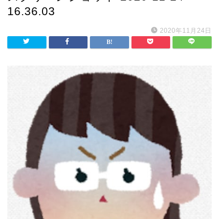
16.36.03
2020年11月24日