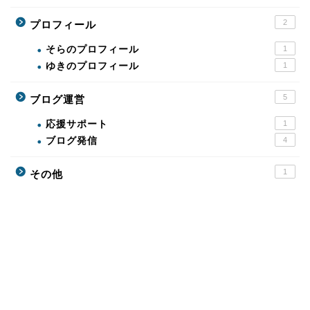
2
プロフィール
そらのプロフィール
1
ゆきのプロフィール
1
5
ブログ運営
応援サポート
1
ブログ発信
4
1
その他