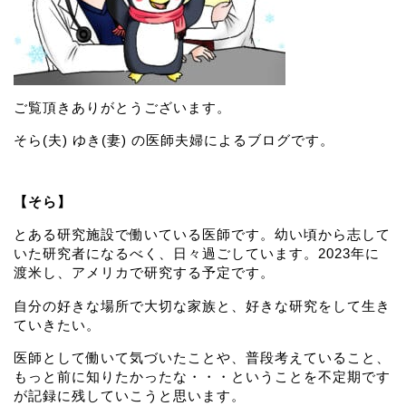
ご覧頂きありがとうございます。
そら(夫) ゆき(妻) の医師夫婦によるブログです。
【そら】
とある研究施設で働いている医師です。幼い頃から志して
いた研究者になるべく、日々過ごしています。2023年に
渡米し、アメリカで研究する予定です。
自分の好きな場所で大切な家族と、好きな研究をして生き
ていきたい。
医師として働いて気づいたことや、普段考えていること、
もっと前に知りたかったな・・・ということを不定期です
が記録に残していこうと思います。